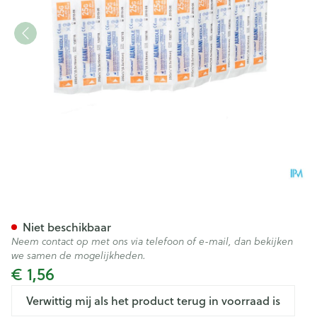
Terumo Naald Agani 25g 5/8 
Niet beschikbaar
Neem contact op met ons via telefoon of e-mail, dan bekijken
we samen de mogelijkheden.
€ 1,56
Verwittig mij als het product terug in voorraad is