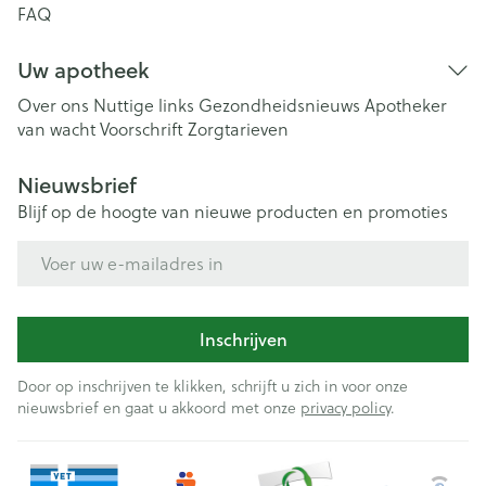
FAQ
Uw apotheek
Over ons
Nuttige links
Gezondheidsnieuws
Apotheker
van wacht
Voorschrift
Zorgtarieven
Nieuwsbrief
Blijf op de hoogte van nieuwe producten en promoties
E-mail adres
Inschrijven
Door op inschrijven te klikken, schrijft u zich in voor onze
nieuwsbrief en gaat u akkoord met onze
privacy policy
.