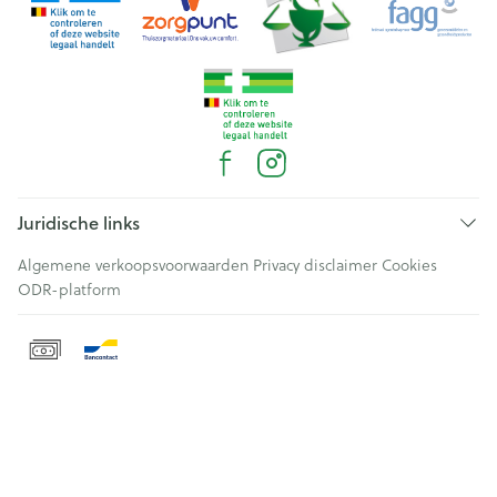
Juridische links
Algemene verkoopsvoorwaarden
Privacy disclaimer
Cookies
ODR-platform