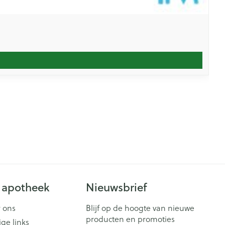
 apotheek
Nieuwsbrief
 ons
Blijf op de hoogte van nieuwe
producten en promoties
ige links