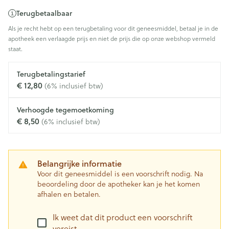
Terugbetaalbaar
Als je recht hebt op een terugbetaling voor dit geneesmiddel, betaal je in de
apotheek een verlaagde prijs en niet de prijs die op onze webshop vermeld
staat.
Terugbetalingstarief
€ 12,80
(6% inclusief btw)
Verhoogde tegemoetkoming
€ 8,50
(6% inclusief btw)
Belangrijke informatie
Voor dit geneesmiddel is een voorschrift nodig. Na
beoordeling door de apotheker kan je het komen
afhalen en betalen.
Ik weet dat dit product een voorschrift
vereist.