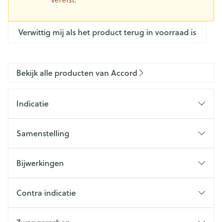
Verwittig mij als het product terug in voorraad is
Bekijk alle producten van Accord
Indicatie
Samenstelling
Bijwerkingen
Contra indicatie