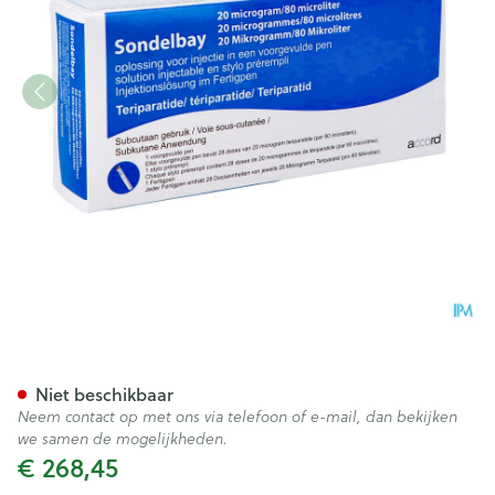
Sondelbay Accord 20mcg/80m
Niet beschikbaar
Neem contact op met ons via telefoon of e-mail, dan bekijken
we samen de mogelijkheden.
€ 268,45