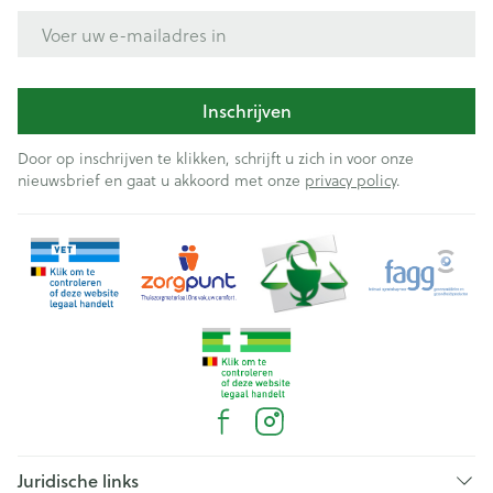
E-mail adres
Inschrijven
Door op inschrijven te klikken, schrijft u zich in voor onze
nieuwsbrief en gaat u akkoord met onze
privacy policy
.
Juridische links