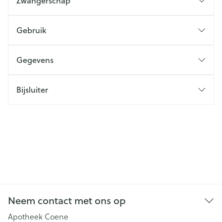
Zwangerschap
Gebruik
Gegevens
Bijsluiter
Neem contact met ons op
Apotheek Coene