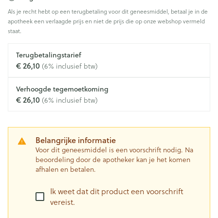
Als je recht hebt op een terugbetaling voor dit geneesmiddel, betaal je in de
apotheek een verlaagde prijs en niet de prijs die op onze webshop vermeld
staat.
Terugbetalingstarief
€ 26,10
(6% inclusief btw)
Verhoogde tegemoetkoming
€ 26,10
(6% inclusief btw)
Belangrijke informatie
Voor dit geneesmiddel is een voorschrift nodig. Na
beoordeling door de apotheker kan je het komen
afhalen en betalen.
Ik weet dat dit product een voorschrift
vereist.