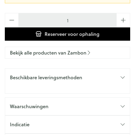
Aantal
Reserveer
voor ophaling
Bekijk alle producten van Zambon
Beschikbare leveringsmethoden
Waarschuwingen
Indicatie