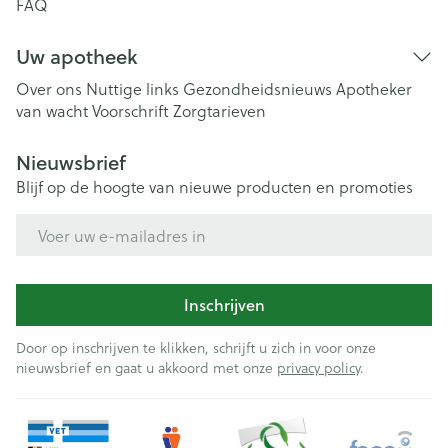
FAQ
Uw apotheek
Over ons
Nuttige links
Gezondheidsnieuws
Apotheker
van wacht
Voorschrift
Zorgtarieven
Nieuwsbrief
Blijf op de hoogte van nieuwe producten en promoties
E-mail adres
Inschrijven
Door op inschrijven te klikken, schrijft u zich in voor onze
nieuwsbrief en gaat u akkoord met onze
privacy policy
.