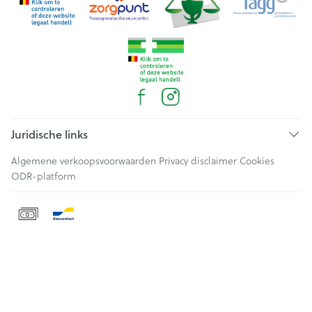
Juridische links
Algemene verkoopsvoorwaarden
Privacy disclaimer
Cookies
ODR-platform