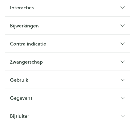
Interacties
Bijwerkingen
Contra indicatie
Zwangerschap
Gebruik
Gegevens
Bijsluiter