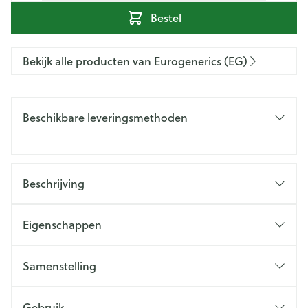
Bestel
Bekijk alle producten van Eurogenerics (EG)
Beschikbare leveringsmethoden
Beschrijving
Eigenschappen
Samenstelling
Gebruik