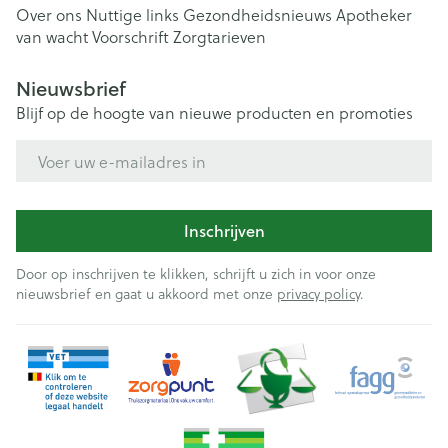
Over ons
Nuttige links
Gezondheidsnieuws
Apotheker
van wacht
Voorschrift
Zorgtarieven
Nieuwsbrief
Blijf op de hoogte van nieuwe producten en promoties
E-mail adres
Inschrijven
Door op inschrijven te klikken, schrijft u zich in voor onze
nieuwsbrief en gaat u akkoord met onze
privacy policy
.