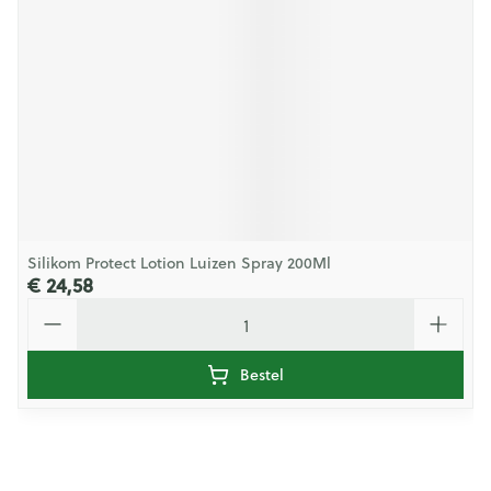
Silikom Protect Lotion Luizen Spray 200Ml
€ 24,58
Aantal
Bestel