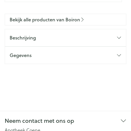
Bekijk alle producten van Boiron
Beschrijving
Gegevens
Neem contact met ons op
Apotheek Coene