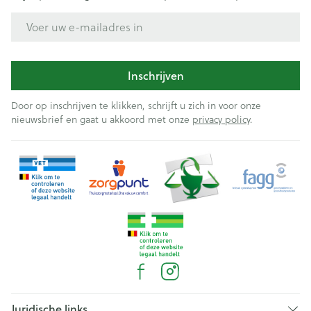
E-mail adres
Inschrijven
Door op inschrijven te klikken, schrijft u zich in voor onze
nieuwsbrief en gaat u akkoord met onze
privacy policy
.
Juridische links