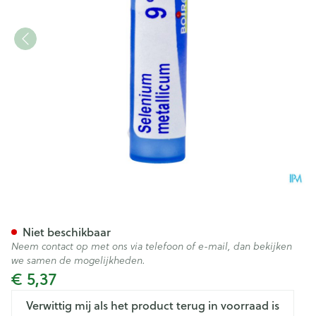
Selenium Metallicum 9ch Gr 
Niet beschikbaar
Neem contact op met ons via telefoon of e-mail, dan bekijken
we samen de mogelijkheden.
€ 5,37
Verwittig mij als het product terug in voorraad is