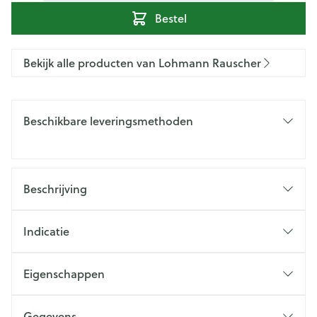
Bestel
Bekijk alle producten van Lohmann Rauscher
Beschikbare leveringsmethoden
Beschrijving
Indicatie
Eigenschappen
Gegevens