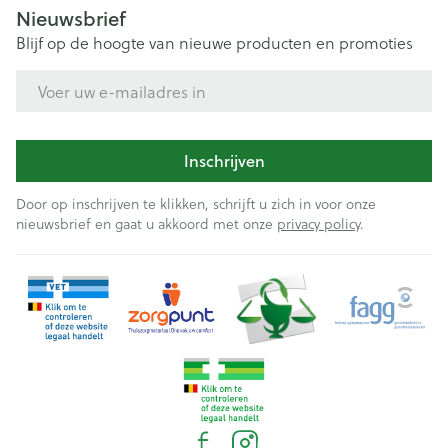
Nieuwsbrief
Blijf op de hoogte van nieuwe producten en promoties
E-mail adres
Inschrijven
Door op inschrijven te klikken, schrijft u zich in voor onze
nieuwsbrief en gaat u akkoord met onze
privacy policy
.