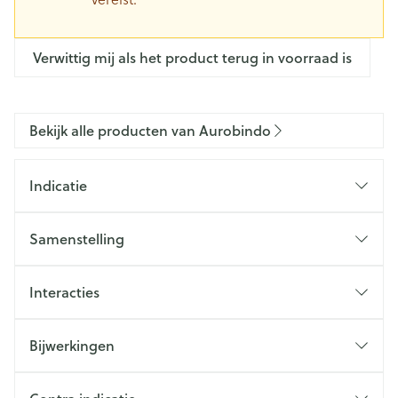
Verwittig mij als het product terug in voorraad is
Bekijk alle producten van Aurobindo
Indicatie
Samenstelling
Interacties
Bijwerkingen