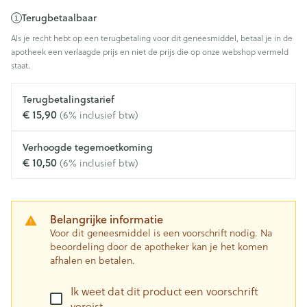
Terugbetaalbaar
Als je recht hebt op een terugbetaling voor dit geneesmiddel, betaal je in de
apotheek een verlaagde prijs en niet de prijs die op onze webshop vermeld
staat.
Terugbetalingstarief
€ 15,90
(6% inclusief btw)
Verhoogde tegemoetkoming
€ 10,50
(6% inclusief btw)
Belangrijke informatie
Voor dit geneesmiddel is een voorschrift nodig. Na
beoordeling door de apotheker kan je het komen
afhalen en betalen.
Ik weet dat dit product een voorschrift
vereist.