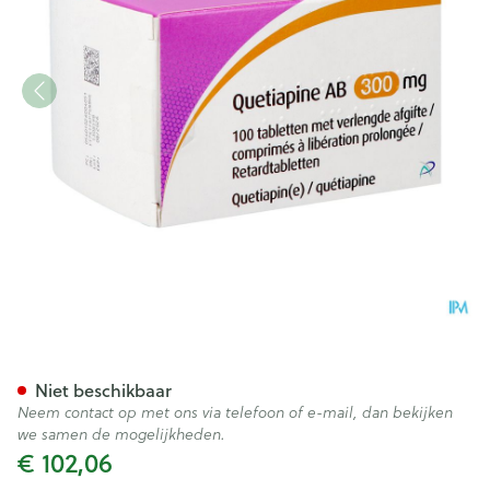
Quetiapine AB 300mg Verleng.
Niet beschikbaar
Neem contact op met ons via telefoon of e-mail, dan bekijken
we samen de mogelijkheden.
€ 102,06