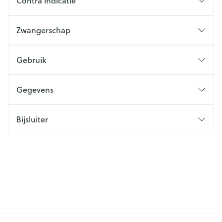
Contra indicatie
Zwangerschap
Gebruik
Gegevens
Bijsluiter