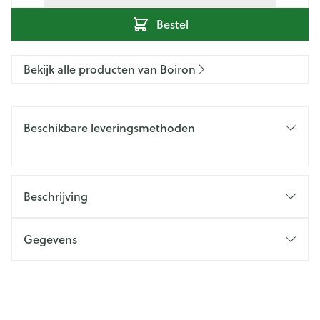
Bestel
Bekijk alle producten van Boiron
Beschikbare leveringsmethoden
Beschrijving
Gegevens