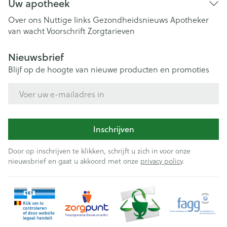
Uw apotheek
Over ons
Nuttige links
Gezondheidsnieuws
Apotheker
van wacht
Voorschrift
Zorgtarieven
Nieuwsbrief
Blijf op de hoogte van nieuwe producten en promoties
E-mail adres
Inschrijven
Door op inschrijven te klikken, schrijft u zich in voor onze
nieuwsbrief en gaat u akkoord met onze
privacy policy
.