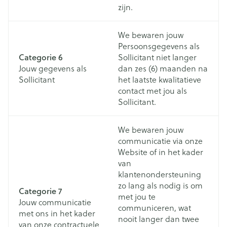
zijn.
We bewaren jouw
Persoonsgegevens als
Categorie 6
Sollicitant niet langer
Jouw gegevens als
dan zes (6) maanden na
Sollicitant
het laatste kwalitatieve
contact met jou als
Sollicitant.
We bewaren jouw
communicatie via onze
Website of in het kader
van
klantenondersteuning
zo lang als nodig is om
Categorie 7
met jou te
Jouw communicatie
communiceren, wat
met ons in het kader
nooit langer dan twee
van onze contractuele