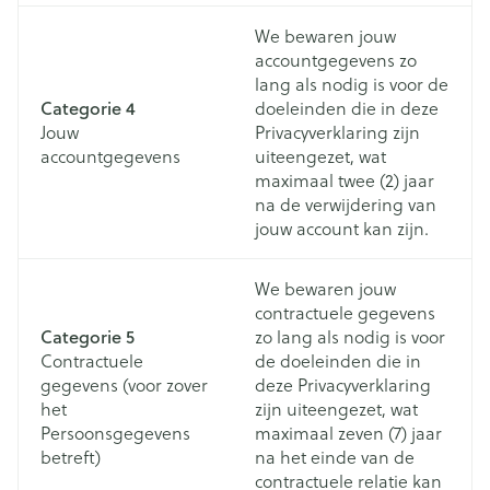
We bewaren jouw
accountgegevens zo
lang als nodig is voor de
Categorie 4
doeleinden die in deze
Jouw
Privacyverklaring zijn
accountgegevens
uiteengezet, wat
maximaal twee (2) jaar
na de verwijdering van
jouw account kan zijn.
We bewaren jouw
contractuele gegevens
Categorie 5
zo lang als nodig is voor
Contractuele
de doeleinden die in
gegevens (voor zover
deze Privacyverklaring
het
zijn uiteengezet, wat
Persoonsgegevens
maximaal zeven (7) jaar
betreft)
na het einde van de
contractuele relatie kan