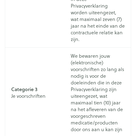
Privacyverklaring
worden uiteengezet,
wat maximaal zeven (7)
jaar na het einde van de
contractuele relatie kan
zijn.
We bewaren jouw
(elektronische)
voorschriften zo lang als
nodig is voor de
doeleinden die in deze
Categorie 3
Privacyverklaring zijn
Je voorschriften
uiteengezet, wat
maximaal tien (10) jaar
na het afleveren van de
voorgeschreven
medicatie/producten
door ons aan u kan zijn