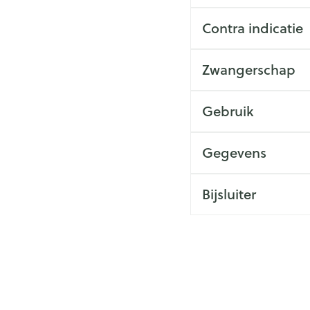
Contra indicatie
Zwangerschap
Gebruik
Gegevens
Bijsluiter