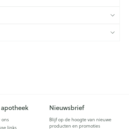
 apotheek
Nieuwsbrief
 ons
Blijf op de hoogte van nieuwe
producten en promoties
ige links