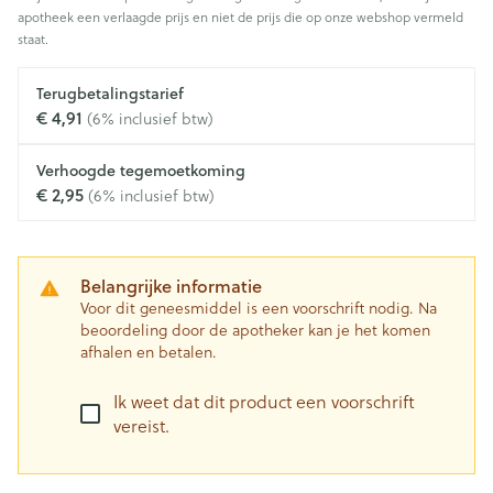
apotheek een verlaagde prijs en niet de prijs die op onze webshop vermeld
staat.
Terugbetalingstarief
€ 4,91
(6% inclusief btw)
Verhoogde tegemoetkoming
€ 2,95
(6% inclusief btw)
Belangrijke informatie
Voor dit geneesmiddel is een voorschrift nodig. Na
beoordeling door de apotheker kan je het komen
afhalen en betalen.
Ik weet dat dit product een voorschrift
vereist.