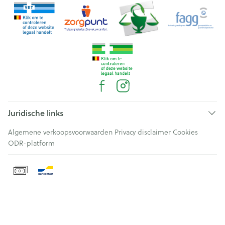
Juridische links
Algemene verkoopsvoorwaarden
Privacy disclaimer
Cookies
ODR-platform