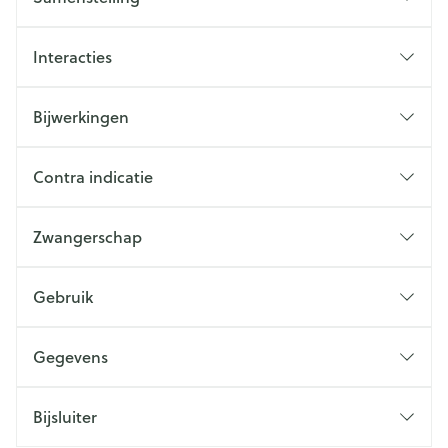
Interacties
Bijwerkingen
Contra indicatie
Zwangerschap
Gebruik
Gegevens
Bijsluiter