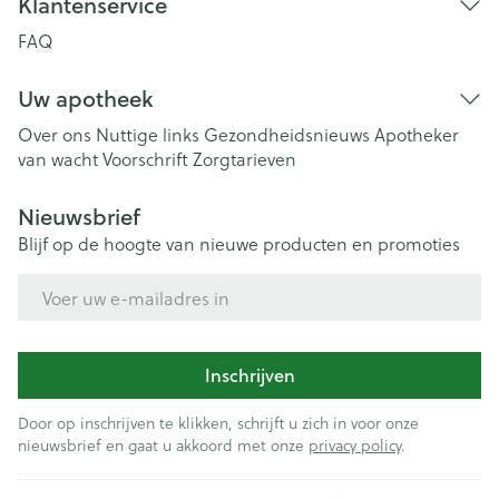
Klantenservice
FAQ
Uw apotheek
Over ons
Nuttige links
Gezondheidsnieuws
Apotheker
van wacht
Voorschrift
Zorgtarieven
Nieuwsbrief
Blijf op de hoogte van nieuwe producten en promoties
E-mail adres
Inschrijven
Door op inschrijven te klikken, schrijft u zich in voor onze
nieuwsbrief en gaat u akkoord met onze
privacy policy
.