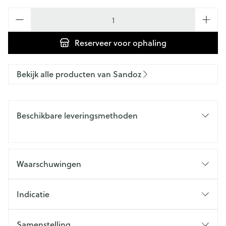
Aantal
Reserveer
voor ophaling
Bekijk alle producten van Sandoz
Beschikbare leveringsmethoden
Waarschuwingen
Indicatie
Samenstelling