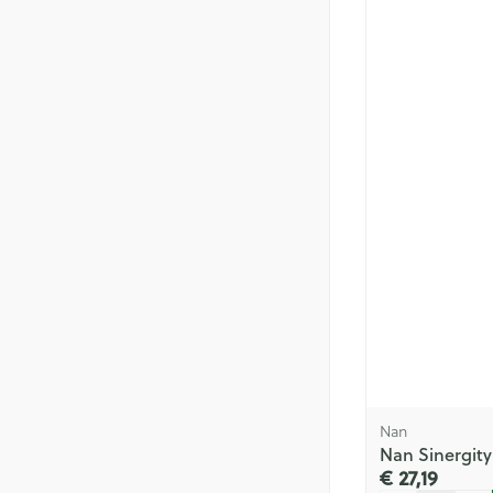
Nan
Nan Sinergity
€ 27,19