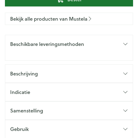
Bekijk alle producten van Mustela
Beschikbare leveringsmethoden
Beschrijving
Indicatie
Samenstelling
Gebruik