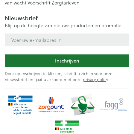
van wacht
Voorschrift
Zorgtarieven
Nieuwsbrief
Blijf op de hoogte van nieuwe producten en promoties
E-mail adres
Inschrijven
Door op inschrijven te klikken, schrijft u zich in voor onze
nieuwsbrief en gaat u akkoord met onze
privacy policy
.