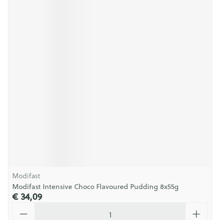
Modifast
Modifast Intensive Choco Flavoured Pudding 8x55g
€ 34,09
Aantal