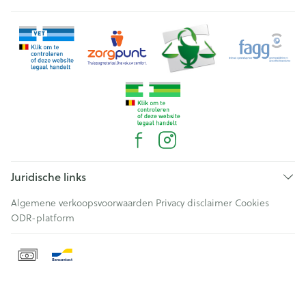
Juridische links
Algemene verkoopsvoorwaarden
Privacy disclaimer
Cookies
ODR-platform