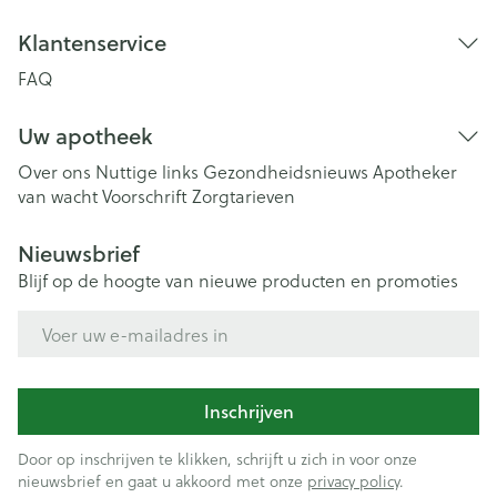
Klantenservice
FAQ
Uw apotheek
Over ons
Nuttige links
Gezondheidsnieuws
Apotheker
van wacht
Voorschrift
Zorgtarieven
Nieuwsbrief
Blijf op de hoogte van nieuwe producten en promoties
E-mail adres
Inschrijven
Door op inschrijven te klikken, schrijft u zich in voor onze
nieuwsbrief en gaat u akkoord met onze
privacy policy
.