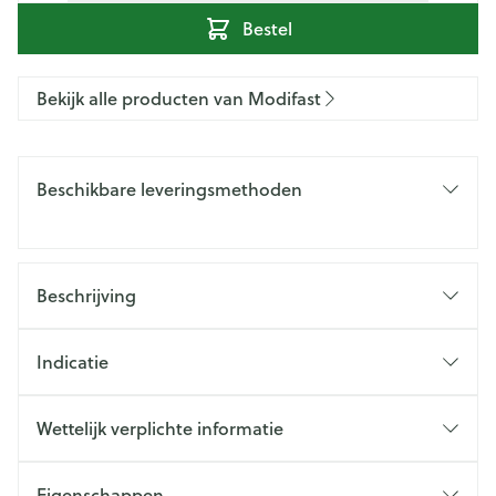
Bestel
Bekijk alle producten van Modifast
Beschikbare leveringsmethoden
Beschrijving
Indicatie
Wettelijk verplichte informatie
Eigenschappen