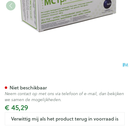
Mct Procal Poeder 30 X 16g
Niet beschikbaar
Neem contact op met ons via telefoon of e-mail, dan bekijken
we samen de mogelijkheden.
€ 45,29
Verwittig mij als het product terug in voorraad is