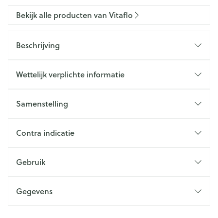
Bekijk alle producten van Vitaflo
Beschrijving
Wettelijk verplichte informatie
Samenstelling
Contra indicatie
Gebruik
Gegevens