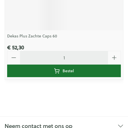
Dekas Plus Zachte Caps 60
€ 52,30
Aantal
Bestel
Neem contact met ons op