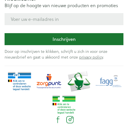
Blijf op de hoogte van nieuwe producten en promoties
E-mail adres
Inschrijven
Door op inschrijven te klikken, schrijft u zich in voor onze
nieuwsbrief en gaat u akkoord met onze
privacy policy
.