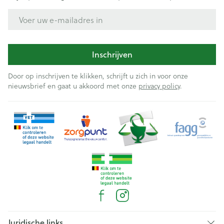
E-mail adres
Inschrijven
Door op inschrijven te klikken, schrijft u zich in voor onze
nieuwsbrief en gaat u akkoord met onze
privacy policy
.
Juridische links