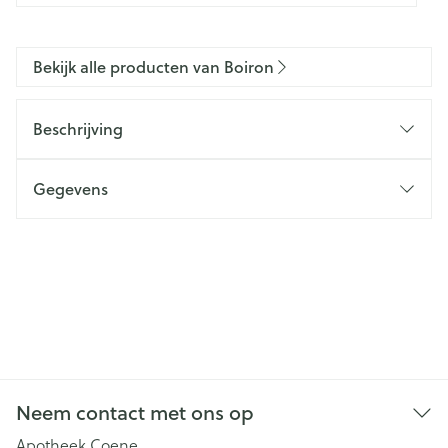
Bekijk alle producten van Boiron
Beschrijving
Gegevens
Neem contact met ons op
Apotheek Coene