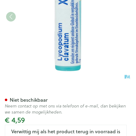
Lycopodium Clavatum Xmk G
Niet beschikbaar
Neem contact op met ons via telefoon of e-mail, dan bekijken
we samen de mogelijkheden.
€ 4,59
Verwittig mij als het product terug in voorraad is