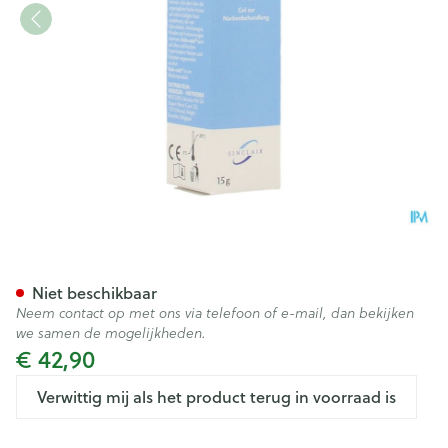
Kelo-cote Gel Silicone Tube 1
Niet beschikbaar
Neem contact op met ons via telefoon of e-mail, dan bekijken
we samen de mogelijkheden.
€ 42,90
Verwittig mij als het product terug in voorraad is