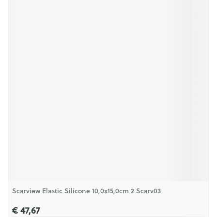
Scarview Elastic Silicone 10,0x15,0cm 2 Scarv03
€ 47,67