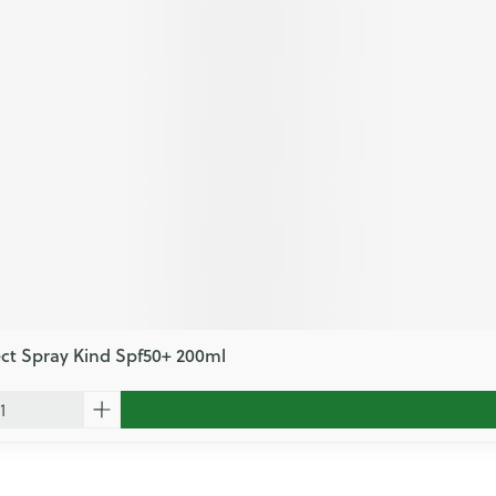
ct Spray Kind Spf50+ 200ml