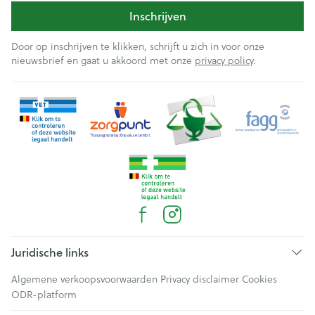
Inschrijven
Door op inschrijven te klikken, schrijft u zich in voor onze
nieuwsbrief en gaat u akkoord met onze
privacy policy
.
Juridische links
Algemene verkoopsvoorwaarden
Privacy disclaimer
Cookies
ODR-platform