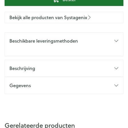
Bekijk alle producten van Systagenix
Beschikbare leveringsmethoden
Beschrijving
Gegevens
Gerelateerde producten