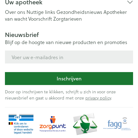
Uw apotheek
Over ons
Nuttige links
Gezondheidsnieuws
Apotheker
van wacht
Voorschrift
Zorgtarieven
Nieuwsbrief
Blijf op de hoogte van nieuwe producten en promoties
E-mail adres
Inschrijven
Door op inschrijven te klikken, schrijft u zich in voor onze
nieuwsbrief en gaat u akkoord met onze
privacy policy
.