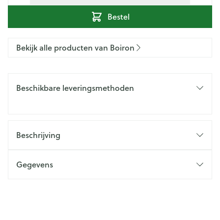
Bestel
Bekijk alle producten van Boiron
Beschikbare leveringsmethoden
Beschrijving
Gegevens