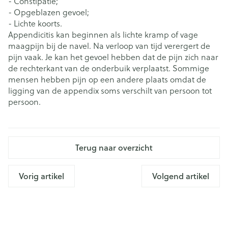
- Constipatie;
- Opgeblazen gevoel;
- Lichte koorts.
Appendicitis kan beginnen als lichte kramp of vage
maagpijn bij de navel. Na verloop van tijd verergert de
pijn vaak. Je kan het gevoel hebben dat de pijn zich naar
de rechterkant van de onderbuik verplaatst. Sommige
mensen hebben pijn op een andere plaats omdat de
ligging van de appendix soms verschilt van persoon tot
persoon.
Terug naar overzicht
Vorig artikel
Volgend artikel