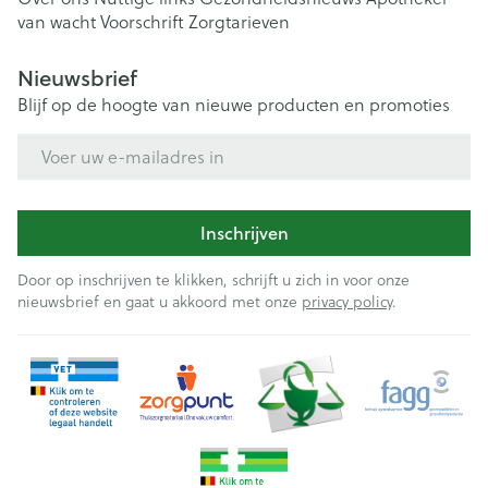
van wacht
Voorschrift
Zorgtarieven
Nieuwsbrief
Blijf op de hoogte van nieuwe producten en promoties
E-mail adres
Inschrijven
Door op inschrijven te klikken, schrijft u zich in voor onze
nieuwsbrief en gaat u akkoord met onze
privacy policy
.