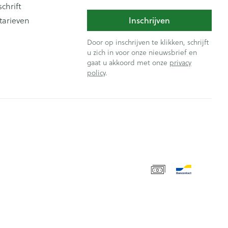
schrift
Inschrijven
tarieven
Door op inschrijven te klikken, schrijft
u zich in voor onze nieuwsbrief en
gaat u akkoord met onze
privacy
policy
.