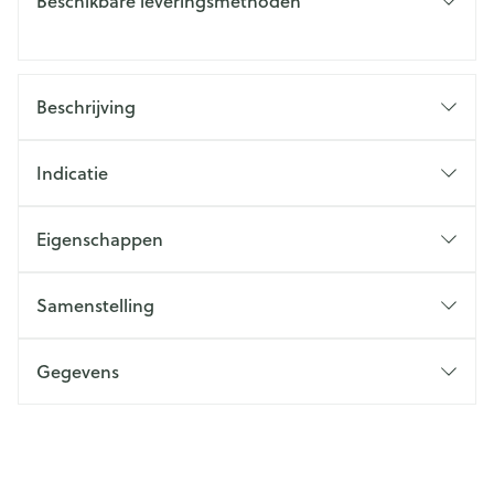
Beschikbare leveringsmethoden
Beschrijving
Indicatie
Eigenschappen
Samenstelling
Gegevens