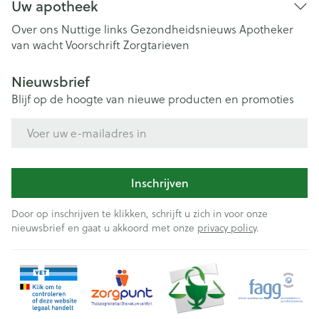
Uw apotheek
Over ons
Nuttige links
Gezondheidsnieuws
Apotheker
van wacht
Voorschrift
Zorgtarieven
Nieuwsbrief
Blijf op de hoogte van nieuwe producten en promoties
E-mail adres
Inschrijven
Door op inschrijven te klikken, schrijft u zich in voor onze
nieuwsbrief en gaat u akkoord met onze
privacy policy
.