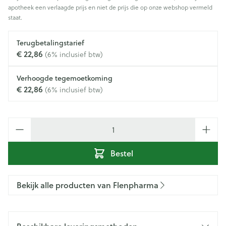
apotheek een verlaagde prijs en niet de prijs die op onze webshop vermeld
staat.
Terugbetalingstarief
€ 22,86
(6% inclusief btw)
Verhoogde tegemoetkoming
€ 22,86
(6% inclusief btw)
Aantal
Bestel
Bekijk alle producten van Flenpharma