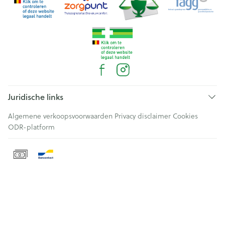
Juridische links
Algemene verkoopsvoorwaarden
Privacy disclaimer
Cookies
ODR-platform