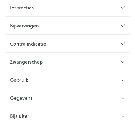
Interacties
Bijwerkingen
Contra indicatie
Zwangerschap
Gebruik
Gegevens
Bijsluiter