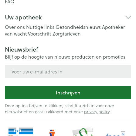
FAQ
Uw apotheek
Over ons
Nuttige links
Gezondheidsnieuws
Apotheker
van wacht
Voorschrift
Zorgtarieven
Nieuwsbrief
Blijf op de hoogte van nieuwe producten en promoties
E-mail adres
Inschrijven
Door op inschrijven te klikken, schrijft u zich in voor onze
nieuwsbrief en gaat u akkoord met onze
privacy policy
.