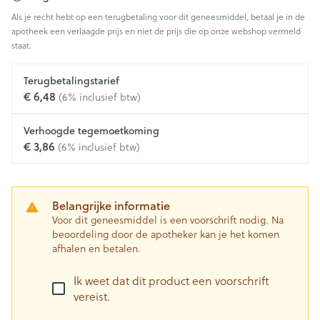
Als je recht hebt op een terugbetaling voor dit geneesmiddel, betaal je in de
apotheek een verlaagde prijs en niet de prijs die op onze webshop vermeld
staat.
Terugbetalingstarief
€ 6,48
(6% inclusief btw)
Verhoogde tegemoetkoming
€ 3,86
(6% inclusief btw)
Belangrijke informatie
Voor dit geneesmiddel is een voorschrift nodig. Na
beoordeling door de apotheker kan je het komen
afhalen en betalen.
Ik weet dat dit product een voorschrift
vereist.