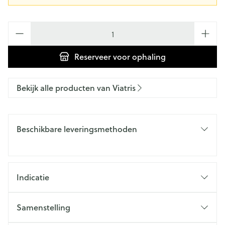
Aantal
Reserveer
voor ophaling
Bekijk alle producten van Viatris
Beschikbare leveringsmethoden
Indicatie
Samenstelling