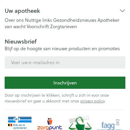
Uw apotheek
Over ons
Nuttige links
Gezondheidsnieuws
Apotheker
van wacht
Voorschrift
Zorgtarieven
Nieuwsbrief
Blijf op de hoogte van nieuwe producten en promoties
E-mail adres
Inschrijven
Door op inschrijven te klikken, schrijft u zich in voor onze
nieuwsbrief en gaat u akkoord met onze
privacy policy
.