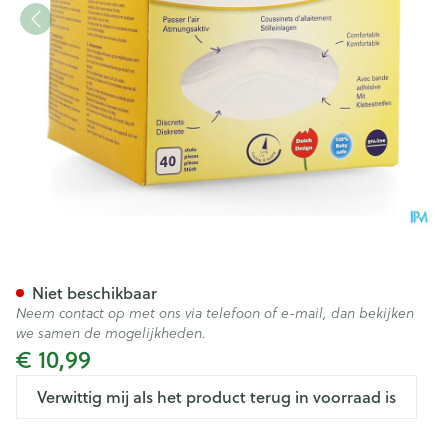
Difrax Zoogkompres 40
Niet beschikbaar
Neem contact op met ons via telefoon of e-mail, dan bekijken
we samen de mogelijkheden.
€ 10,99
Verwittig mij als het product terug in voorraad is