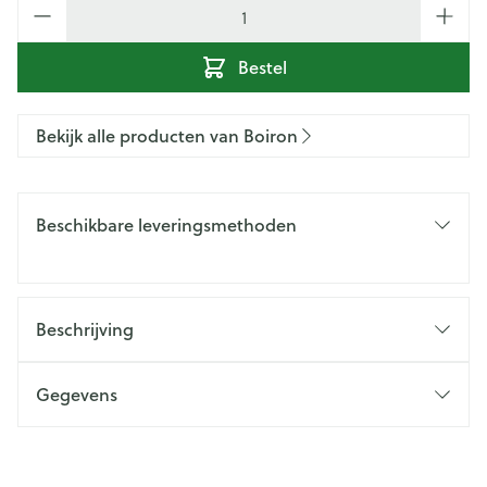
Aantal
Bestel
Bekijk alle producten van Boiron
Beschikbare leveringsmethoden
Beschrijving
Gegevens