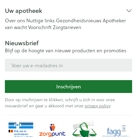
Uw apotheek
Over ons
Nuttige links
Gezondheidsnieuws
Apotheker
van wacht
Voorschrift
Zorgtarieven
Nieuwsbrief
Blijf op de hoogte van nieuwe producten en promoties
E-mail adres
Inschrijven
Door op inschrijven te klikken, schrijft u zich in voor onze
nieuwsbrief en gaat u akkoord met onze
privacy policy
.