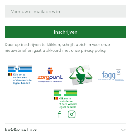
E-mail adres
Inschrijven
Door op inschrijven te klikken, schrijft u zich in voor onze
nieuwsbrief en gaat u akkoord met onze
privacy policy
.
Juridische links