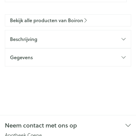
Bekijk alle producten van Boiron
Beschrijving
Gegevens
Neem contact met ons op
Apotheek Coene