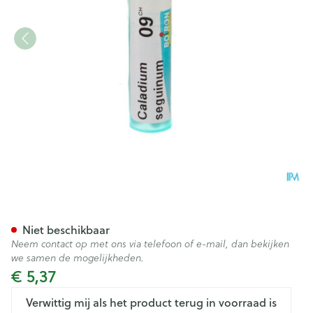
Caladium Seguinum 9ch Gr 4
Niet beschikbaar
Neem contact op met ons via telefoon of e-mail, dan bekijken
we samen de mogelijkheden.
€ 5,37
Verwittig mij als het product terug in voorraad is