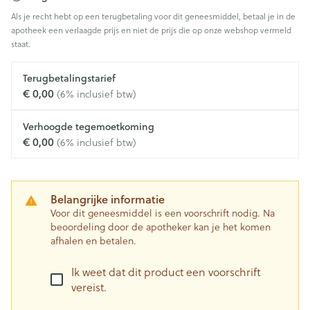
Als je recht hebt op een terugbetaling voor dit geneesmiddel, betaal je in de
apotheek een verlaagde prijs en niet de prijs die op onze webshop vermeld
staat.
Terugbetalingstarief
€ 0,00
(6% inclusief btw)
Verhoogde tegemoetkoming
€ 0,00
(6% inclusief btw)
Belangrijke informatie
Voor dit geneesmiddel is een voorschrift nodig. Na
beoordeling door de apotheker kan je het komen
afhalen en betalen.
Ik weet dat dit product een voorschrift
vereist.