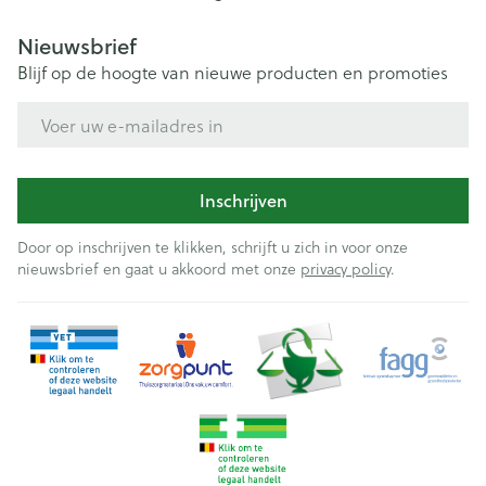
Nieuwsbrief
Blijf op de hoogte van nieuwe producten en promoties
E-mail adres
Inschrijven
Door op inschrijven te klikken, schrijft u zich in voor onze
nieuwsbrief en gaat u akkoord met onze
privacy policy
.