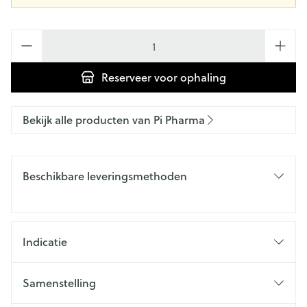
Aantal
Reserveer
voor ophaling
Bekijk alle producten van Pi Pharma
Beschikbare leveringsmethoden
Indicatie
Samenstelling