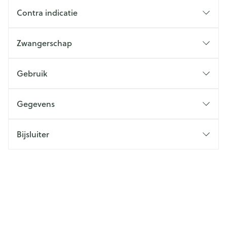
Contra indicatie
Zwangerschap
Gebruik
Gegevens
Bijsluiter