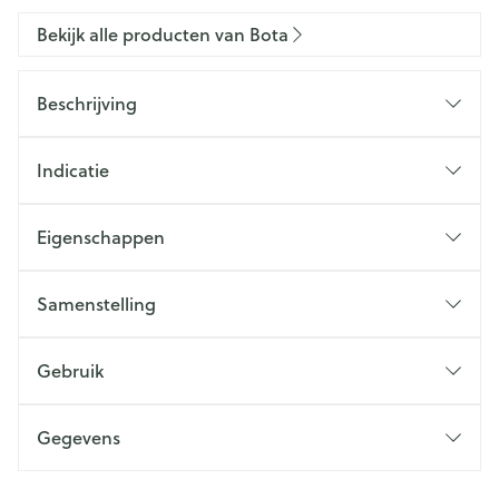
Bekijk alle producten van Bota
Beschrijving
Indicatie
Eigenschappen
Samenstelling
Gebruik
Gegevens