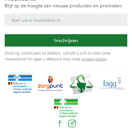
Blijf op de hoogte van nieuwe producten en promoties
E-mail adres
Inschrijven
Door op inschrijven te klikken, schrijft u zich in voor onze
nieuwsbrief en gaat u akkoord met onze
privacy policy
.