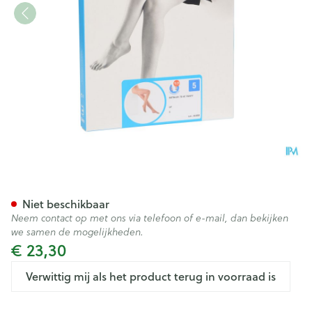
Botalux 70 Panty Steun Dt N5
Niet beschikbaar
Neem contact op met ons via telefoon of e-mail, dan bekijken
we samen de mogelijkheden.
€ 23,30
Verwittig mij als het product terug in voorraad is