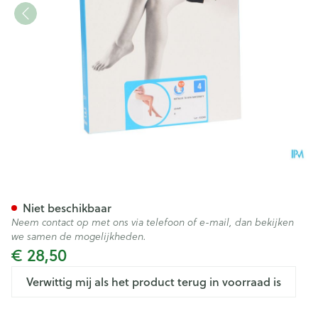
Botalux 70 Maternity Ch N4
Niet beschikbaar
Neem contact op met ons via telefoon of e-mail, dan bekijken
we samen de mogelijkheden.
€ 28,50
Verwittig mij als het product terug in voorraad is