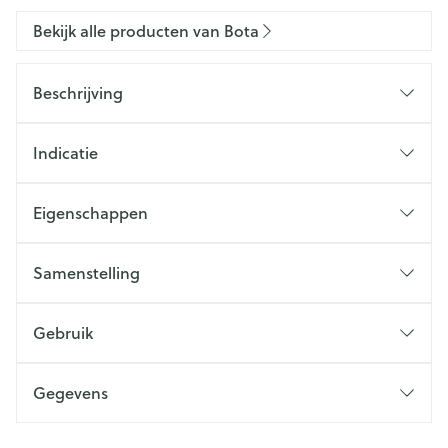
Bekijk alle producten van Bota
Beschrijving
Indicatie
Eigenschappen
Samenstelling
Gebruik
Gegevens