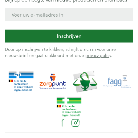
E-mail adres
Inschrijven
Door op inschrijven te klikken, schrijft u zich in voor onze
nieuwsbrief en gaat u akkoord met onze
privacy policy
.