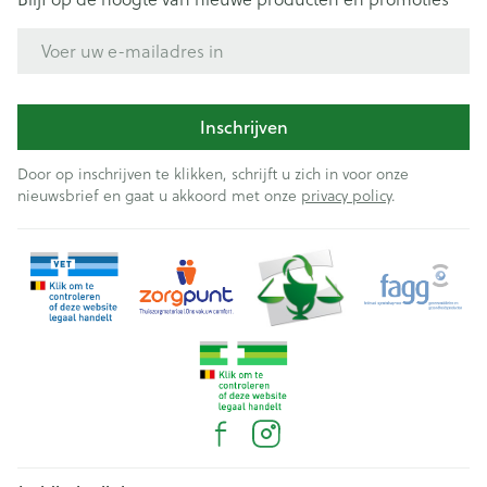
E-mail adres
Inschrijven
Door op inschrijven te klikken, schrijft u zich in voor onze
nieuwsbrief en gaat u akkoord met onze
privacy policy
.