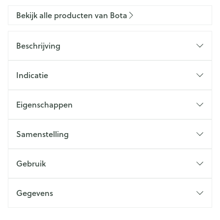
Bekijk alle producten van Bota
Beschrijving
Indicatie
Eigenschappen
Samenstelling
Gebruik
Gegevens