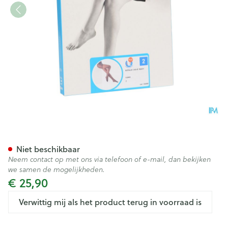
Botalux 140 Panty Steun Fum
Niet beschikbaar
Neem contact op met ons via telefoon of e-mail, dan bekijken
we samen de mogelijkheden.
€ 25,90
Verwittig mij als het product terug in voorraad is