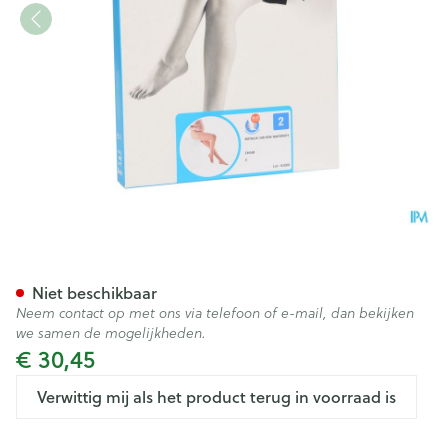
Botalux 140 Maternity Ch N2
Niet beschikbaar
Neem contact op met ons via telefoon of e-mail, dan bekijken
we samen de mogelijkheden.
€ 30,45
Verwittig mij als het product terug in voorraad is