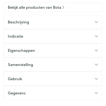
Bekijk alle producten van Bota
Beschrijving
Indicatie
Eigenschappen
Samenstelling
Gebruik
Gegevens