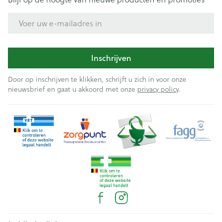
E-mail adres
Inschrijven
Door op inschrijven te klikken, schrijft u zich in voor onze
nieuwsbrief en gaat u akkoord met onze
privacy policy
.