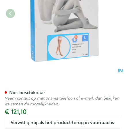
Bota Tovarix 50/i Lady Kous 
Niet beschikbaar
Neem contact op met ons via telefoon of e-mail, dan bekijken
we samen de mogelijkheden.
€ 121,10
Verwittig mij als het product terug in voorraad is