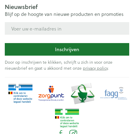
Nieuwsbrief
Blijf op de hoogte van nieuwe producten en promoties
E-mail adres
Inschrijven
Door op inschrijven te klikken, schrijft u zich in voor onze
nieuwsbrief en gaat u akkoord met onze
privacy policy
.