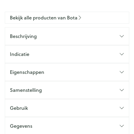
Bekijk alle producten van Bota
Beschrijving
Indicatie
Eigenschappen
Samenstelling
Gebruik
Gegevens