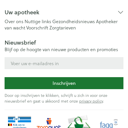
Uw apotheek
Over ons
Nuttige links
Gezondheidsnieuws
Apotheker
van wacht
Voorschrift
Zorgtarieven
Nieuwsbrief
Blijf op de hoogte van nieuwe producten en promoties
E-mail adres
Inschrijven
Door op inschrijven te klikken, schrijft u zich in voor onze
nieuwsbrief en gaat u akkoord met onze
privacy policy
.