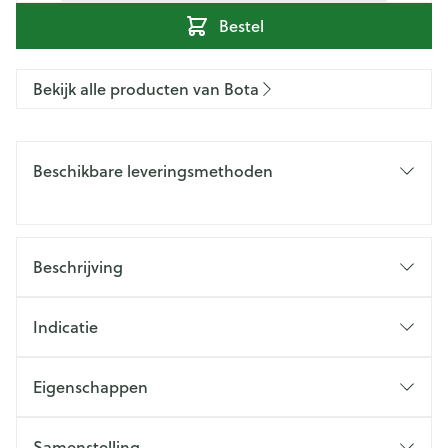
Bestel
Bekijk alle producten van Bota
Beschikbare leveringsmethoden
Beschrijving
Indicatie
Eigenschappen
Samenstelling