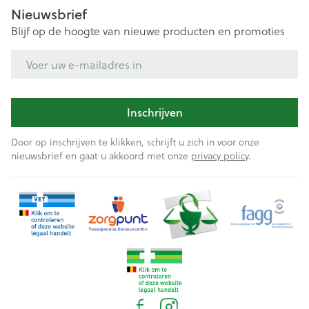
Nieuwsbrief
Blijf op de hoogte van nieuwe producten en promoties
E-mail adres
Inschrijven
Door op inschrijven te klikken, schrijft u zich in voor onze
nieuwsbrief en gaat u akkoord met onze
privacy policy
.