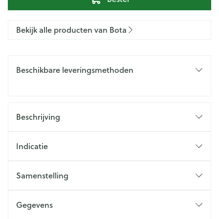
Bekijk alle producten van Bota
Beschikbare leveringsmethoden
Beschrijving
Indicatie
Samenstelling
Gegevens