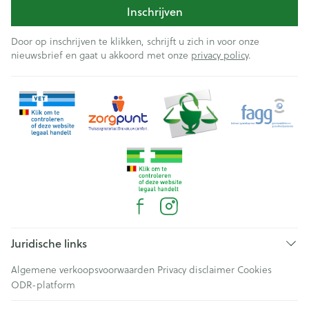
Inschrijven
Door op inschrijven te klikken, schrijft u zich in voor onze
nieuwsbrief en gaat u akkoord met onze
privacy policy
.
Juridische links
Algemene verkoopsvoorwaarden
Privacy disclaimer
Cookies
ODR-platform