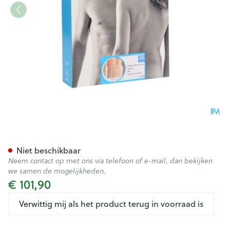
Bota Lumbota Dubbel-x Sk X
Niet beschikbaar
Neem contact op met ons via telefoon of e-mail, dan bekijken
we samen de mogelijkheden.
€ 101,90
Verwittig mij als het product terug in voorraad is