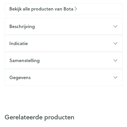
Bekijk alle producten van Bota
Beschrijving
Indicatie
Samenstelling
Gegevens
Gerelateerde producten