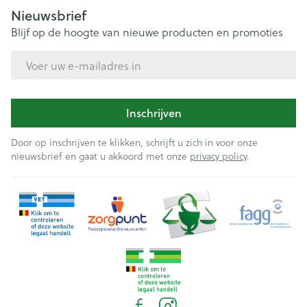
Nieuwsbrief
Blijf op de hoogte van nieuwe producten en promoties
E-mail adres
Inschrijven
Door op inschrijven te klikken, schrijft u zich in voor onze
nieuwsbrief en gaat u akkoord met onze
privacy policy
.