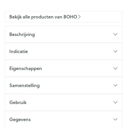
Bekijk alle producten van BOHO
Beschrijving
Indicatie
Eigenschappen
Samenstelling
Gebruik
Gegevens