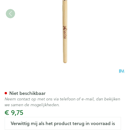
Boho Make-up Borstel 01 Oo
Niet beschikbaar
Neem contact op met ons via telefoon of e-mail, dan bekijken
we samen de mogelijkheden.
€ 9,75
Verwittig mij als het product terug in voorraad is