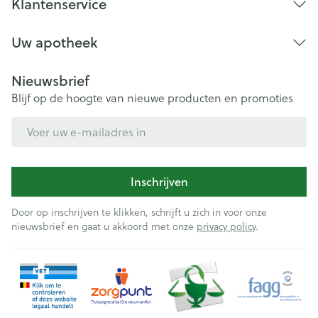
Klantenservice
Uw apotheek
Nieuwsbrief
Blijf op de hoogte van nieuwe producten en promoties
E-mail adres
Inschrijven
Door op inschrijven te klikken, schrijft u zich in voor onze
nieuwsbrief en gaat u akkoord met onze
privacy policy
.