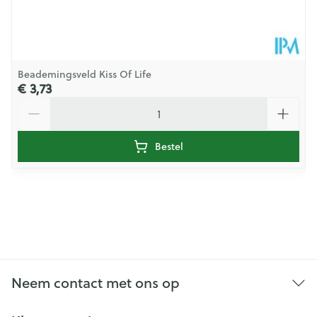
Beademingsveld Kiss Of Life
€ 3,73
Aantal
Bestel
Neem contact met ons op