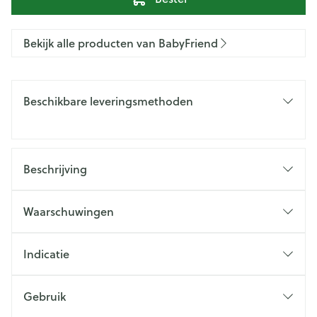
Bekijk alle producten van BabyFriend
Beschikbare leveringsmethoden
Beschrijving
Waarschuwingen
Indicatie
Gebruik