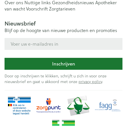
Over ons
Nuttige links
Gezondheidsnieuws
Apotheker
van wacht
Voorschrift
Zorgtarieven
Nieuwsbrief
Blijf op de hoogte van nieuwe producten en promoties
E-mail adres
Inschrijven
Door op inschrijven te klikken, schrijft u zich in voor onze
nieuwsbrief en gaat u akkoord met onze
privacy policy
.