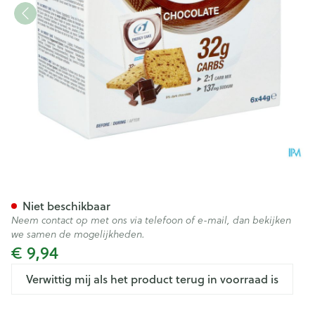
6d Energy Cake Chocolate 6
Niet beschikbaar
Neem contact op met ons via telefoon of e-mail, dan bekijken
we samen de mogelijkheden.
€ 9,94
Verwittig mij als het product terug in voorraad is