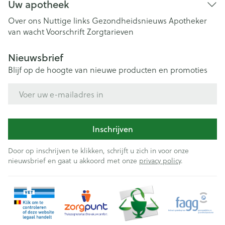
Uw apotheek
Over ons
Nuttige links
Gezondheidsnieuws
Apotheker
van wacht
Voorschrift
Zorgtarieven
Nieuwsbrief
Blijf op de hoogte van nieuwe producten en promoties
E-mail adres
Inschrijven
Door op inschrijven te klikken, schrijft u zich in voor onze
nieuwsbrief en gaat u akkoord met onze
privacy policy
.