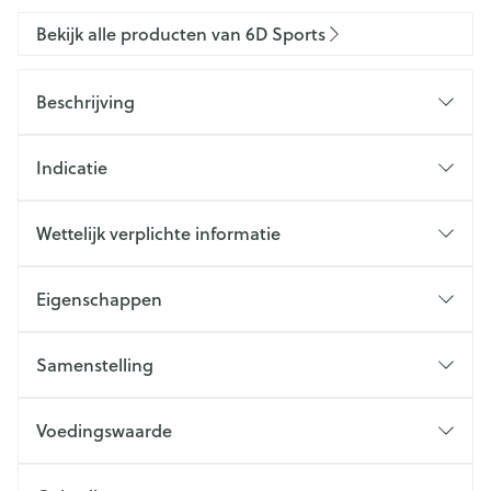
Bekijk alle producten van 6D Sports
Beschrijving
Indicatie
Wettelijk verplichte informatie
Eigenschappen
Samenstelling
Voedingswaarde